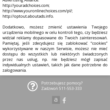
Advertising Alliance:
http://youradchoices.com;
http://www.youronlinechoices.com/pl/;
http://optout.aboutads.info.
Dodatkowo, możesz zmienić ustawienia Twojego
urządzenia mobilnego w celu kontroli tego, czy będziesz
widział reklamy dopasowane do Twoich zainteresowań.
Pamiętaj, jeśli zdecydujesz się zablokować “cookies”
wykorzystywane w naszym Serwisie, możesz nie mieć
dostępu do wszystkich lub niektórych świadczonych
przez nas usług, np. nie będziesz mógł zapisać
indywidualnych ustawień, takich jak dane potrzebne do
zalogowania.
Potrzebujesz pomocy?
Zadzwoń 511-553-333