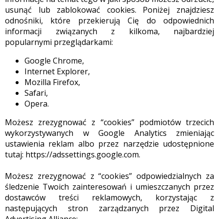
usunąć lub zablokować cookies. Poniżej znajdziesz
odnośniki, które przekierują Cię do odpowiednich
informacji związanych z kilkoma, najbardziej
popularnymi przeglądarkami:
Google Chrome,
Internet Explorer,
Mozilla Firefox,
Safari,
Opera.
Możesz zrezygnować z “cookies” podmiotów trzecich
wykorzystywanych w Google Analytics zmieniając
ustawienia reklam albo przez narzędzie udostępnione
tutaj: https://adssettings.google.com.
Możesz zrezygnować z “cookies” odpowiedzialnych za
śledzenie Twoich zainteresowań i umieszczanych przez
dostawców treści reklamowych, korzystając z
następujących stron zarządzanych przez Digital