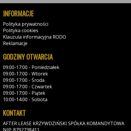
INFORMACJE
Polityka prywatności
Polityka cookies
Klauzula informacyjna RODO
Reklamacje
GODZINY OTWARCIA
09:00-17:00 - Poniedziałek
09:00-17:00 - Wtorek
09:00-17:00 - Środa
09:00-17:00 - Czwartek
09:00-17:00 - Piątek
10:00-14:00 - Sobota
KONTAKT
AFTER LEASE KRZYWDZIŃSKI SPÓŁKA KOMANDYTOWA
NIP: 8792738411