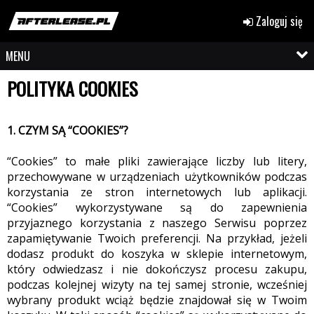
Zaloguj się
MENU
POLITYKA COOKIES
1. CZYM SĄ “COOKIES”?
“Cookies” to małe pliki zawierające liczby lub litery,
przechowywane w urządzeniach użytkowników podczas
korzystania ze stron internetowych lub aplikacji.
“Cookies” wykorzystywane są do zapewnienia
przyjaznego korzystania z naszego Serwisu poprzez
zapamiętywanie Twoich preferencji. Na przykład, jeżeli
dodasz produkt do koszyka w sklepie internetowym,
który odwiedzasz i nie dokończysz procesu zakupu,
podczas kolejnej wizyty na tej samej stronie, wcześniej
wybrany produkt wciąż będzie znajdował się w Twoim