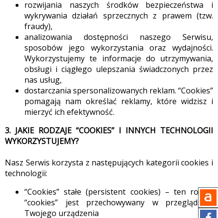
rozwijania naszych środków bezpieczeństwa i
wykrywania działań sprzecznych z prawem (tzw.
fraudy),
analizowania dostępności naszego Serwisu,
sposobów jego wykorzystania oraz wydajności.
Wykorzystujemy te informacje do utrzymywania,
obsługi i ciągłego ulepszania świadczonych przez
nas usług,
dostarczania spersonalizowanych reklam. “Cookies”
pomagają nam określać reklamy, które widzisz i
mierzyć ich efektywność.
3. JAKIE RODZAJE “COOKIES” I INNYCH TECHNOLOGII
WYKORZYSTUJEMY?
Nasz Serwis korzysta z następujących kategorii cookies i
technologii:
“Cookies” stałe (persistent cookies) – ten rodzaj
“cookies” jest przechowywany w przeglądarce
Twojego urządzenia