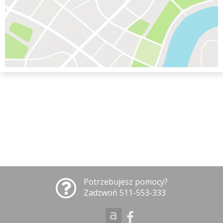
Potrzebujesz pomocy?
Zadzwoń 511-553-333