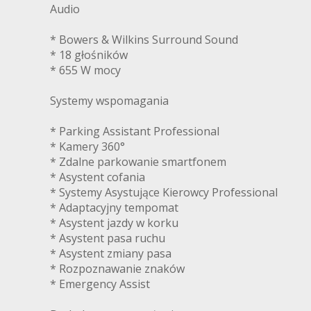
Audio
* Bowers & Wilkins Surround Sound
* 18 głośników
* 655 W mocy
Systemy wspomagania
* Parking Assistant Professional
* Kamery 360°
* Zdalne parkowanie smartfonem
* Asystent cofania
* Systemy Asystujące Kierowcy Professional
* Adaptacyjny tempomat
* Asystent jazdy w korku
* Asystent pasa ruchu
* Asystent zmiany pasa
* Rozpoznawanie znaków
* Emergency Assist