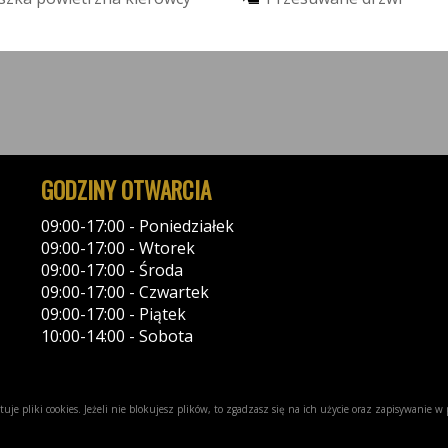
GODZINY OTWARCIA
09:00-17:00 - Poniedziałek
09:00-17:00 - Wtorek
09:00-17:00 - Środa
09:00-17:00 - Czwartek
09:00-17:00 - Piątek
10:00-14:00 - Sobota
uje pliki cookies. Jeżeli nie blokujesz plików, to zgadzasz się na ich użycie oraz zapisywanie 