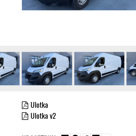
Ulotka
Ulotka v2