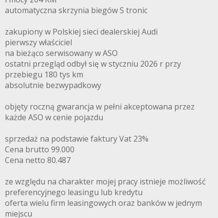
automatyczna skrzynia biegów S tronic
zakupiony w Polskiej sieci dealerskiej Audi
pierwszy właściciel
na bieżąco serwisowany w ASO
ostatni przegląd odbył się w styczniu 2026 r przy
przebiegu 180 tys km
absolutnie bezwypadkowy
objęty roczną gwarancja w pełni akceptowana przez
każde ASO w cenie pojazdu
sprzedaż na podstawie faktury Vat 23%
Cena brutto 99.000
Cena netto 80.487
ze względu na charakter mojej pracy istnieje możliwość
preferencyjnego leasingu lub kredytu
oferta wielu firm leasingowych oraz banków w jednym
miejscu