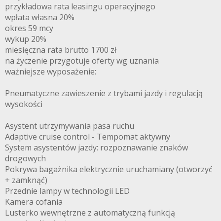
przykładowa rata leasingu operacyjnego
wpłata własna 20%
okres 59 mcy
wykup 20%
miesięczna rata brutto 1700 zł
na życzenie przygotuje oferty wg uznania
ważniejsze wyposażenie:
Pneumatyczne zawieszenie z trybami jazdy i regulacją
wysokości
Asystent utrzymywania pasa ruchu
Adaptive cruise control - Tempomat aktywny
System asystentów jazdy: rozpoznawanie znaków
drogowych
Pokrywa bagażnika elektrycznie uruchamiany (otworzyć
+ zamknąć)
Przednie lampy w technologii LED
Kamera cofania
Lusterko wewnętrzne z automatyczną funkcją