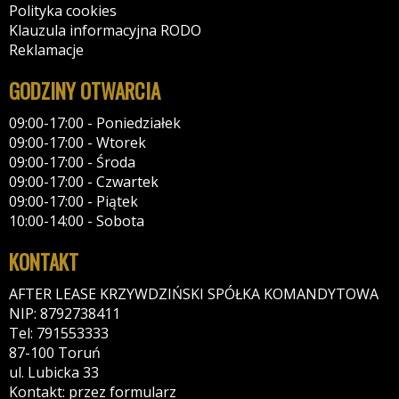
Polityka cookies
Klauzula informacyjna RODO
Reklamacje
GODZINY OTWARCIA
09:00-17:00 - Poniedziałek
09:00-17:00 - Wtorek
09:00-17:00 - Środa
09:00-17:00 - Czwartek
09:00-17:00 - Piątek
10:00-14:00 - Sobota
KONTAKT
AFTER LEASE KRZYWDZIŃSKI SPÓŁKA KOMANDYTOWA
NIP: 8792738411
Tel: 791553333
87-100 Toruń
ul. Lubicka 33
Kontakt: przez formularz