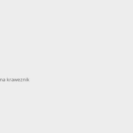
 na kraweznik