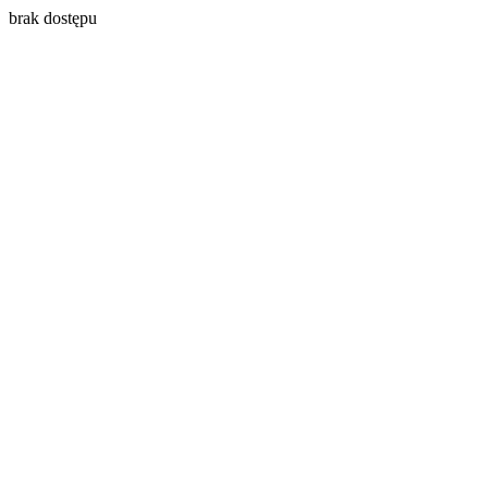
brak dostępu