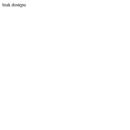
brak dostępu