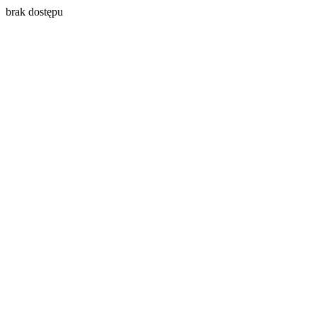
brak dostępu