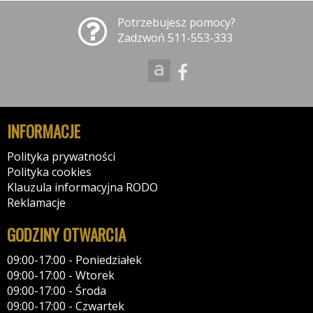
Potrzebujesz pomocy?
Zadzwoń 511-553-333
INFORMACJE
Polityka prywatności
Polityka cookies
Klauzula informacyjna RODO
Reklamacje
GODZINY OTWARCIA
09:00-17:00 - Poniedziałek
09:00-17:00 - Wtorek
09:00-17:00 - Środa
09:00-17:00 - Czwartek